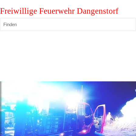
Freiwillige Feuerwehr Dangenstorf
Finden